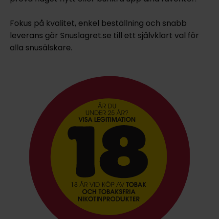
Fokus på kvalitet, enkel beställning och snabb
leverans gör Snuslagret.se till ett självklart val för
alla snusälskare.