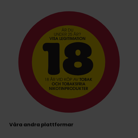
Våra andra plattformar