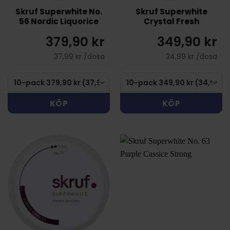
Skruf Superwhite No.
Skruf Superwhite
56 Nordic Liquorice
Crystal Fresh
379,90 kr
349,90 kr
37,99 kr /dosa
34,99 kr /dosa
KÖP
KÖP