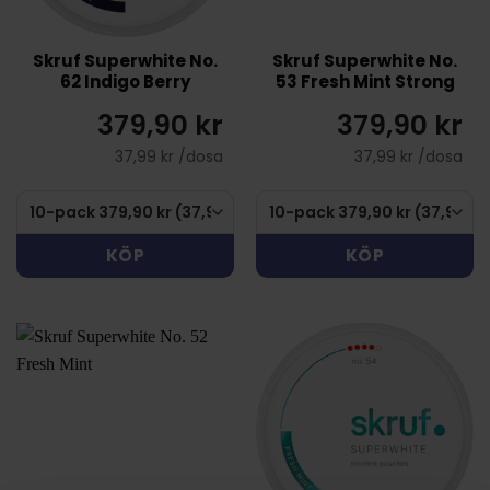
Skruf Superwhite No.
Skruf Superwhite No.
62 Indigo Berry
53 Fresh Mint Strong
379,90 kr
379,90 kr
37,99 kr /dosa
37,99 kr /dosa
KÖP
KÖP