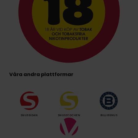
Våra andra plattformar
SNUSSIDAN
SNUSSTOCKEN
BILLIGSNUS