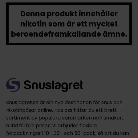
Denna produkt innehåller
nikotin som är ett mycket
beroendeframkallande ämne.
Snuslagret.se är din nya destination för snus och
nikotinpåsar online. Hos oss hittar du ett brett
sortiment av populära varumärken och smaker,
alltid till bra priser. Vi erbjuder flexibla
förpackningar i 10-, 30- och 50-pack, så att du kan