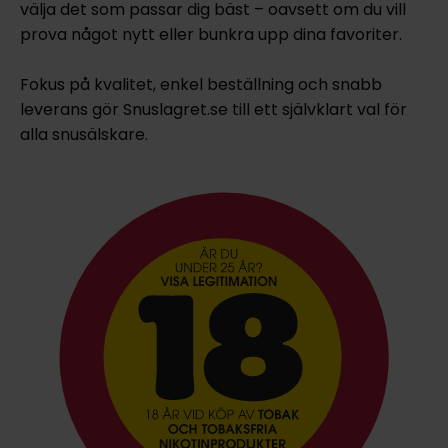
välja det som passar dig bäst – oavsett om du vill
prova något nytt eller bunkra upp dina favoriter.
Fokus på kvalitet, enkel beställning och snabb
leverans gör Snuslagret.se till ett självklart val för
alla snusälskare.