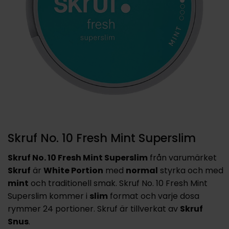
Skruf No. 10 Fresh Mint Superslim
Skruf No. 10 Fresh Mint Superslim
från varumärket
Skruf
är
White Portion
med
normal
styrka och med
mint
och traditionell smak. Skruf No. 10 Fresh Mint
Superslim kommer i
slim
format och varje dosa
rymmer 24 portioner. Skruf är tillverkat av
Skruf
Snus
.