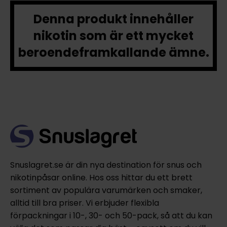
Denna produkt innehåller
nikotin som är ett mycket
beroendeframkallande ämne.
Snuslagret.se är din nya destination för snus och
nikotinpåsar online. Hos oss hittar du ett brett
sortiment av populära varumärken och smaker,
alltid till bra priser. Vi erbjuder flexibla
förpackningar i 10-, 30- och 50-pack, så att du kan