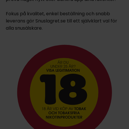
Fokus på kvalitet, enkel beställning och snabb
leverans gör Snuslagret.se till ett självklart val för
alla snusälskare.