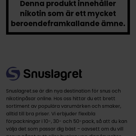
Denna produkt innehåller
nikotin som är ett mycket
beroendeframkallande ämne.
Snuslagret.se är din nya destination för snus och
nikotinpåsar online. Hos oss hittar du ett brett
sortiment av populära varumärken och smaker,
alltid till bra priser. Vi erbjuder flexibla
förpackningar i 10-, 30- och 50-pack, så att du kan
välja det som passar dig bäst – oavsett om du vill