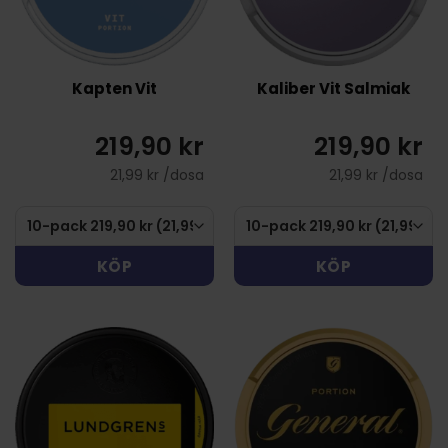
Kapten Vit
Kaliber Vit Salmiak
219,90 kr
219,90 kr
21,99 kr /dosa
21,99 kr /dosa
KÖP
KÖP