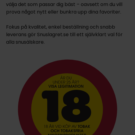
välja det som passar dig bäst – oavsett om du vill
prova något nytt eller bunkra upp dina favoriter.
Fokus på kvalitet, enkel beställning och snabb
leverans gör Snuslagret.se till ett självklart val för
alla snusälskare.