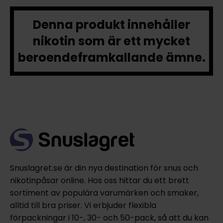
Denna produkt innehåller
nikotin som är ett mycket
beroendeframkallande ämne.
Snuslagret.se är din nya destination för snus och
nikotinpåsar online. Hos oss hittar du ett brett
sortiment av populära varumärken och smaker,
alltid till bra priser. Vi erbjuder flexibla
förpackningar i 10-, 30- och 50-pack, så att du kan