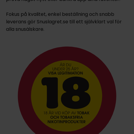
Fokus på kvalitet, enkel beställning och snabb
leverans gör Snuslagret.se till ett självklart val för
alla snusälskare.