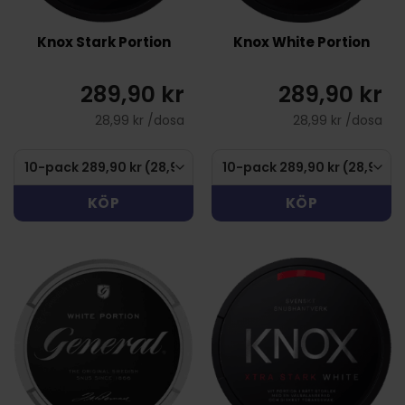
Knox Stark Portion
Knox White Portion
289,90 kr
289,90 kr
28,99 kr /dosa
28,99 kr /dosa
KÖP
KÖP