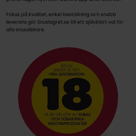
Fokus på kvalitet, enkel beställning och snabb
leverans gör Snuslagret.se till ett självklart val för
alla snusälskare.