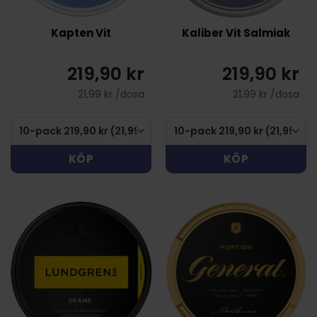
Kapten Vit
Kaliber Vit Salmiak
219,90 kr
219,90 kr
21,99 kr /dosa
21,99 kr /dosa
KÖP
KÖP