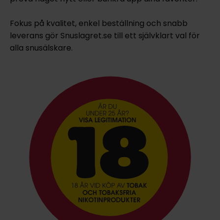
Fokus på kvalitet, enkel beställning och snabb
leverans gör Snuslagret.se till ett självklart val för
alla snusälskare.