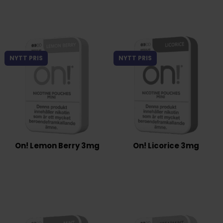
NYTT PRIS
NYTT PRIS
On! Lemon Berry 3mg
On! Licorice 3mg