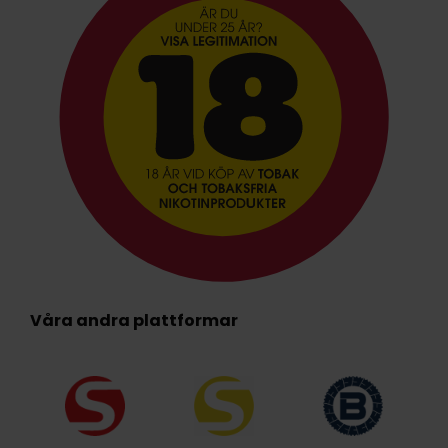
Våra andra plattformar