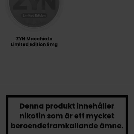
ZYN Macchiato
Limited Edition 9mg
Denna produkt innehåller
nikotin som är ett mycket
beroendeframkallande ämne.