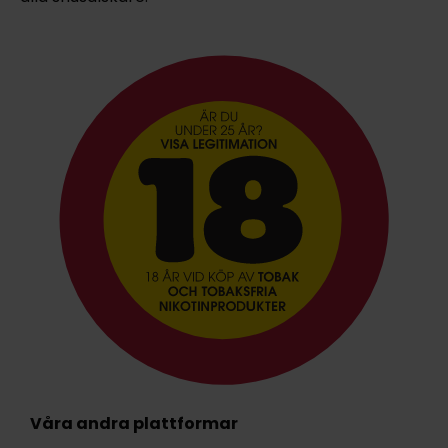
Våra andra plattformar