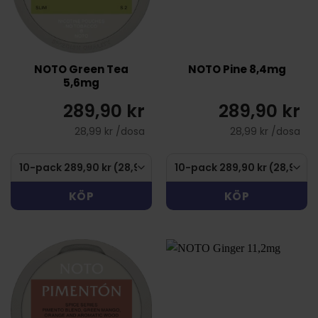
NOTO Green Tea
NOTO Pine 8,4mg
5,6mg
289,90 kr
289,90 kr
28,99 kr /dosa
28,99 kr /dosa
KÖP
KÖP