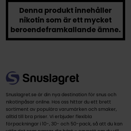
Denna produkt innehåller
nikotin som är ett mycket
beroendeframkallande ämne.
Snuslagret.se är din nya destination för snus och
nikotinpåsar online. Hos oss hittar du ett brett
sortiment av populära varumärken och smaker,
alltid till bra priser. Vi erbjuder flexibla
förpackningar i 10-, 30- och 50-pack, så att du kan