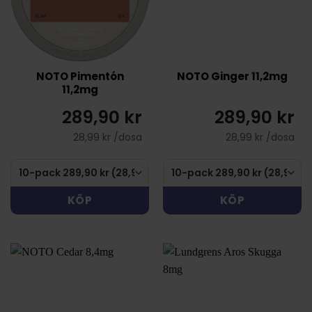
NOTO Pimentón
NOTO Ginger 11,2mg
11,2mg
289,90 kr
289,90 kr
28,99 kr /dosa
28,99 kr /dosa
KÖP
KÖP