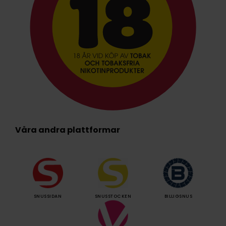
Våra andra plattformar
SNUSSIDAN
SNUSSTOCKEN
BILLIGSNUS