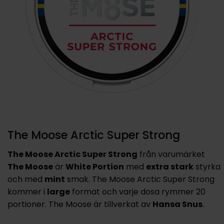
The Moose Arctic Super Strong
The Moose Arctic Super Strong
från varumärket
The Moose
är
White Portion
med
extra stark
styrka
och med
mint
smak. The Moose Arctic Super Strong
kommer i
large
format och varje dosa rymmer 20
portioner. The Moose är tillverkat av
Hansa Snus
.