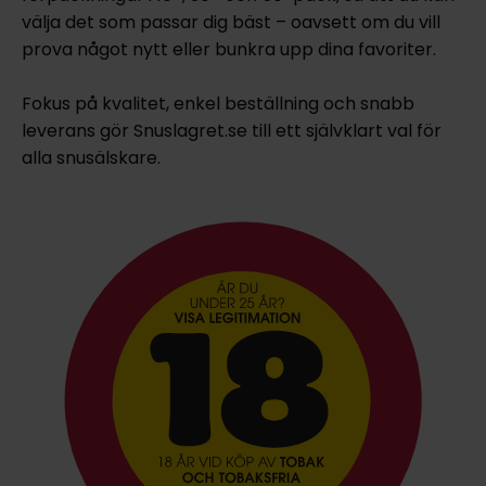
välja det som passar dig bäst – oavsett om du vill
prova något nytt eller bunkra upp dina favoriter.
Fokus på kvalitet, enkel beställning och snabb
leverans gör Snuslagret.se till ett självklart val för
alla snusälskare.