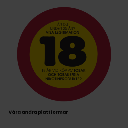
Våra andra plattformar