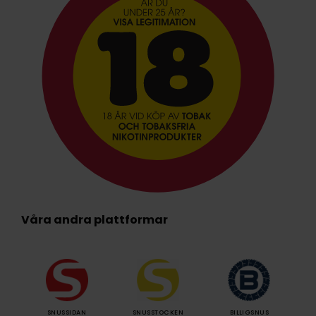
Våra andra plattformar
SNUSSIDAN
SNUSSTOCKEN
BILLIGSNUS