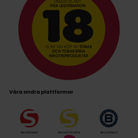
Våra andra plattformar
SNUSSIDAN
SNUSSTOCKEN
BILLIGSNUS