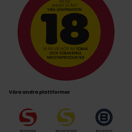
Våra andra plattformar
SNUSSIDAN
SNUSSTOCKEN
BILLIGSNUS