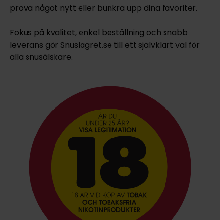
prova något nytt eller bunkra upp dina favoriter.
Fokus på kvalitet, enkel beställning och snabb
leverans gör Snuslagret.se till ett självklart val för
alla snusälskare.