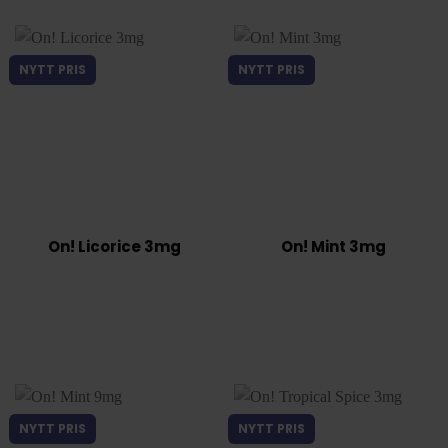
NYTT PRIS
NYTT PRIS
On! Licorice 3mg
On! Mint 3mg
NYTT PRIS
NYTT PRIS