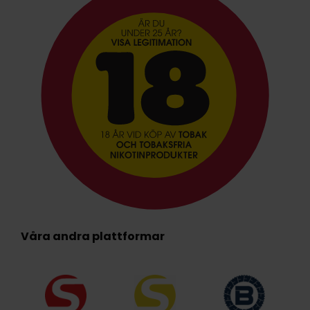
Våra andra plattformar