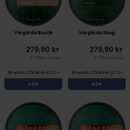
Vårgårda Rustik
Vårgårda Skog
279,90 kr
279,90 kr
27,99 kr /dosa
27,99 kr /dosa
KÖP
KÖP