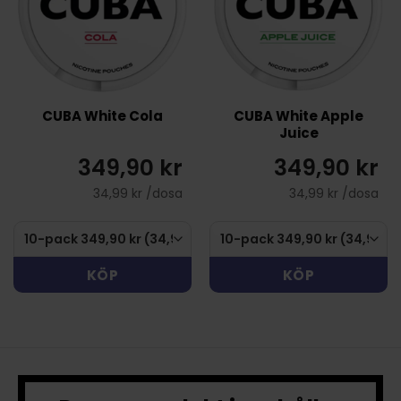
CUBA White Cola
CUBA White Apple
Juice
349,90 kr
349,90 kr
34,99 kr /dosa
34,99 kr /dosa
KÖP
KÖP