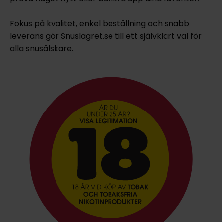
Fokus på kvalitet, enkel beställning och snabb
leverans gör Snuslagret.se till ett självklart val för
alla snusälskare.