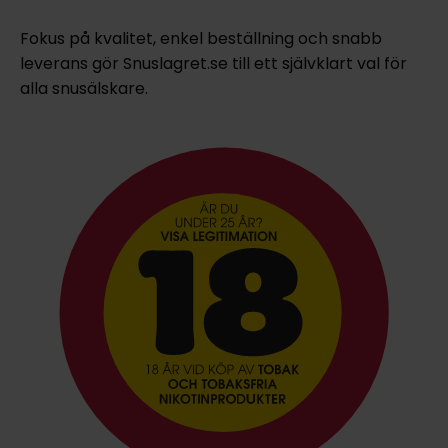
Fokus på kvalitet, enkel beställning och snabb
leverans gör Snuslagret.se till ett självklart val för
alla snusälskare.