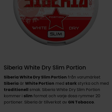
Siberia White Dry Slim Portion
Siberia White Dry Slim Portion
från varumärket
Siberia
är
White Portion
med
stark
styrka och med
traditionell
smak. Siberia White Dry Slim Portion
kommer i
slim
format och varje dosa rymmer 20
portioner. Siberia är tillverkat av
GN Tobacco
.