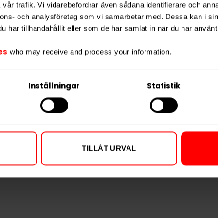
Varumärke
vår trafik. Vi vidarebefordrar även sådana identifierare och anna
nnons- och analysföretag som vi samarbetar med. Dessa kan i sin
Tillverkare
har tillhandahållit eller som de har samlat in när du har använt 
es
who may receive and process your information.
Inställningar
Statistik
TILLÅT URVAL