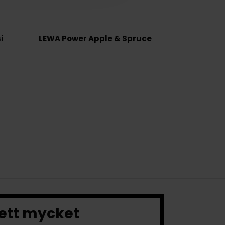
i
LEWA Power Apple & Spruce
 ett mycket