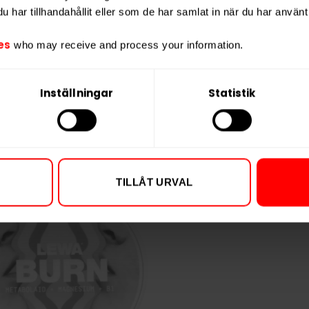
har tillhandahållit eller som de har samlat in när du har använt 
es
who may receive and process your information.
Inställningar
Statistik
TILLÅT URVAL