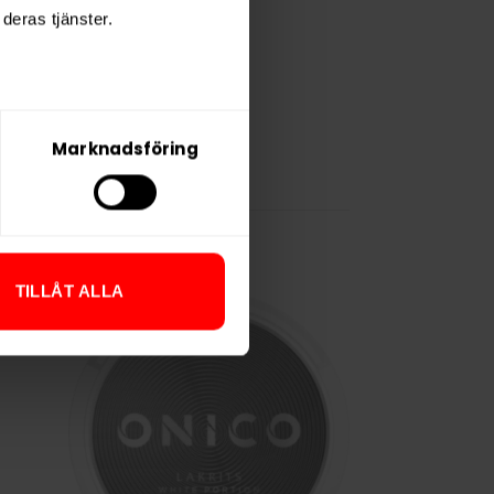
deras tjänster.
Marknadsföring
TILLÅT ALLA