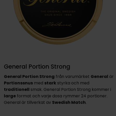
General Portion Strong
General Portion Strong
från varumärket
General
är
Portionssnus
med
stark
styrka och med
traditionell
smak. General Portion Strong kommer i
large
format och varje dosa rymmer 24 portioner.
General är tillverkat av
Swedish Match
.