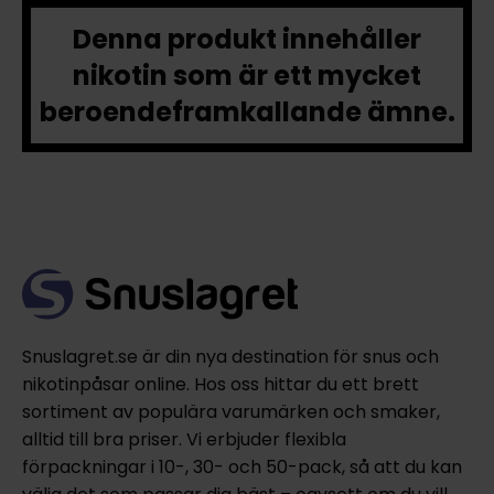
Denna produkt innehåller
nikotin som är ett mycket
beroendeframkallande ämne.
Snuslagret.se är din nya destination för snus och
nikotinpåsar online. Hos oss hittar du ett brett
sortiment av populära varumärken och smaker,
alltid till bra priser. Vi erbjuder flexibla
förpackningar i 10-, 30- och 50-pack, så att du kan