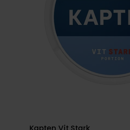
Kapten Vit Stark