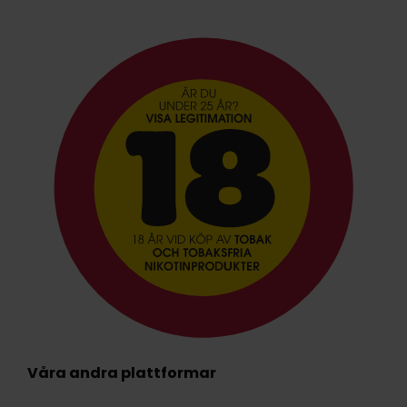
Våra andra plattformar