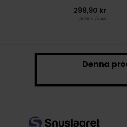
299,90 kr
29,99 kr /dosa
Denna prod