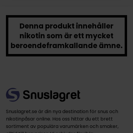
Denna produkt innehåller
nikotin som är ett mycket
beroendeframkallande ämne.
Snuslagret.se är din nya destination för snus och
nikotinpåsar online. Hos oss hittar du ett brett
sortiment av populära varumärken och smaker,