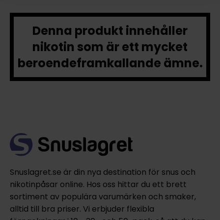
Denna produkt innehåller
nikotin som är ett mycket
beroendeframkallande ämne.
Snuslagret.se är din nya destination för snus och
nikotinpåsar online. Hos oss hittar du ett brett
sortiment av populära varumärken och smaker,
alltid till bra priser. Vi erbjuder flexibla