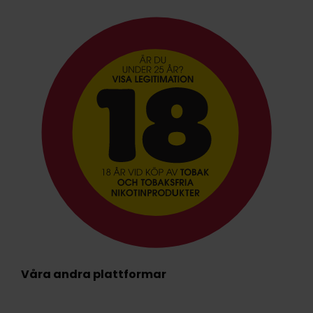
Våra andra plattformar