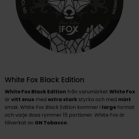
White Fox Black Edition
White Fox Black Edition
från varumärket
White Fox
är
vitt snus
med
extra stark
styrka och med
mint
smak. White Fox Black Edition kommer i
large
format
och varje dosa rymmer 15 portioner. White Fox är
tillverkat av
GN Tobacco
.