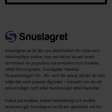
Snuslagret.se är din nya destination för snus och
nikotinpåsar online. Hos oss hittar du ett brett
sortiment av populära varumärken och smaker,
alltid till bra priser. Vi erbjuder flexibla
förpackningar i 10-, 30- och 50-pack, så att du kan
välja det som passar dig bäst – oavsett om du vill
prova något nytt eller bunkra upp dina favoriter.
Fokus på kvalitet, enkel beställning och snabb
leverans gör Snuslagret.se till ett självklart val för