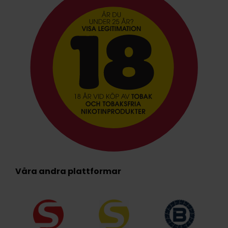
Våra andra plattformar