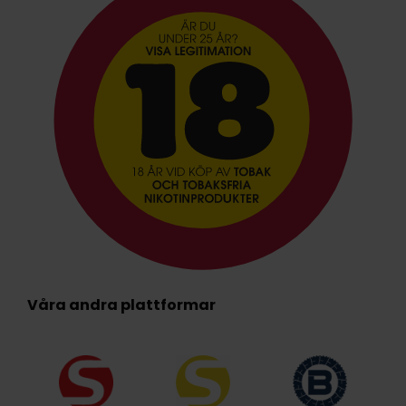
Våra andra plattformar