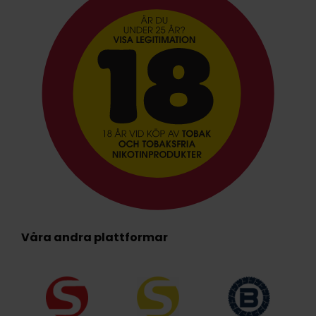
Våra andra plattformar