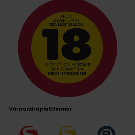
Våra andra plattformar