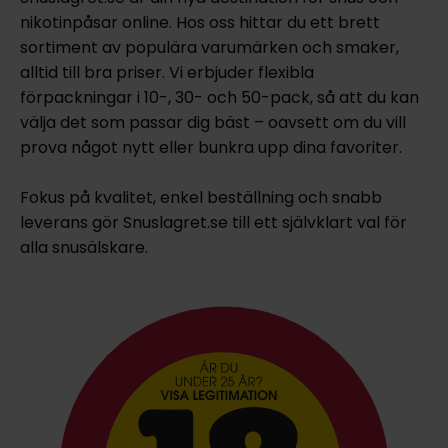
nikotinpåsar online. Hos oss hittar du ett brett
sortiment av populära varumärken och smaker,
alltid till bra priser. Vi erbjuder flexibla
förpackningar i 10-, 30- och 50-pack, så att du kan
välja det som passar dig bäst – oavsett om du vill
prova något nytt eller bunkra upp dina favoriter.
Fokus på kvalitet, enkel beställning och snabb
leverans gör Snuslagret.se till ett självklart val för
alla snusälskare.