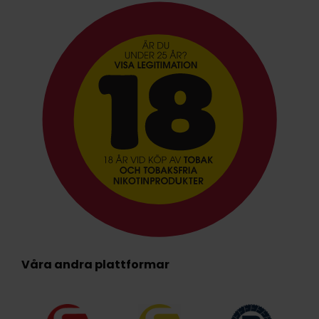
Våra andra plattformar