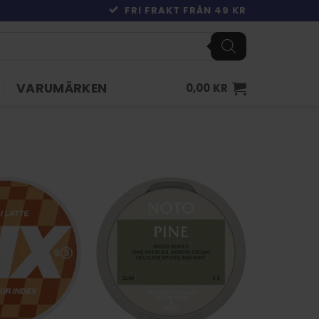
FRI FRAKT FRÅN 49 KR
VARUMÄRKEN
0,00
KR