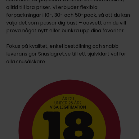
alltid till bra priser. Vi erbjuder flexibla
förpackningar i 10-, 30- och 50-pack, så att du kan
välja det som passar dig bäst – oavsett om du vill
prova något nytt eller bunkra upp dina favoriter.
Fokus på kvalitet, enkel beställning och snabb
leverans gör Snuslagret.se till ett självklart val för
alla snusälskare.