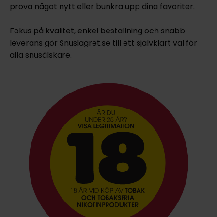
prova något nytt eller bunkra upp dina favoriter.
Fokus på kvalitet, enkel beställning och snabb
leverans gör Snuslagret.se till ett självklart val för
alla snusälskare.