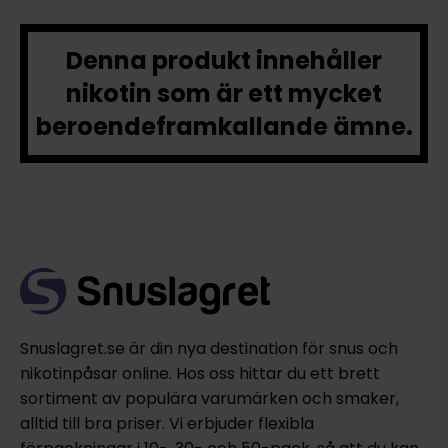
Denna produkt innehåller
nikotin som är ett mycket
beroendeframkallande ämne.
Snuslagret.se är din nya destination för snus och
nikotinpåsar online. Hos oss hittar du ett brett
sortiment av populära varumärken och smaker,
alltid till bra priser. Vi erbjuder flexibla