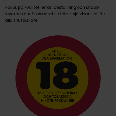
Fokus på kvalitet, enkel beställning och snabb
leverans gör Snuslagret.se till ett självklart val för
alla snusälskare.