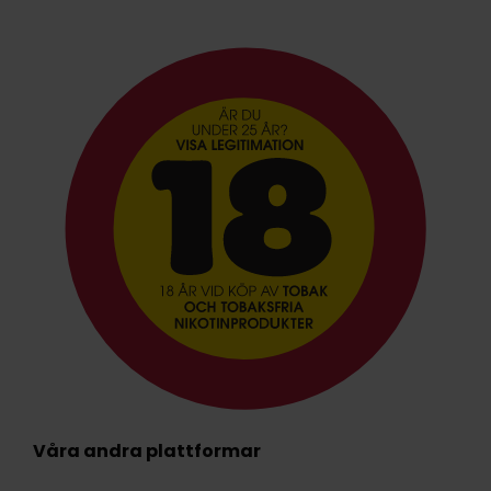
Våra andra plattformar