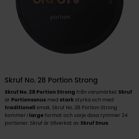
Skruf No. 28 Portion Strong
Skruf No. 28 Portion Strong
från varumärket
Skruf
är
Portionssnus
med
stark
styrka och med
traditionell
smak. Skruf No. 28 Portion Strong
kommer i
large
format och varje dosa rymmer 24
portioner. Skruf är tillverkat av
Skruf Snus
.