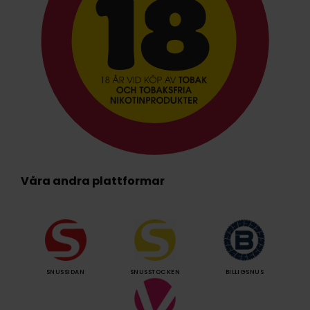
Våra andra plattformar
SNUSSIDAN
SNUSSTOCKEN
BILLIGSNUS