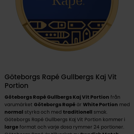
Göteborgs Rapé Gullbergs Kaj Vit
Portion
Göteborgs Rapé Gullbergs Kaj Vit Portion
från
varumärket
Göteborgs Rapé
är
White Portion
med
normal
styrka och med
traditionell
smak.
Göteborgs Rapé Gullbergs Kaj Vit Portion kommer i
large
format och varje dosa rymmer 24 portioner.