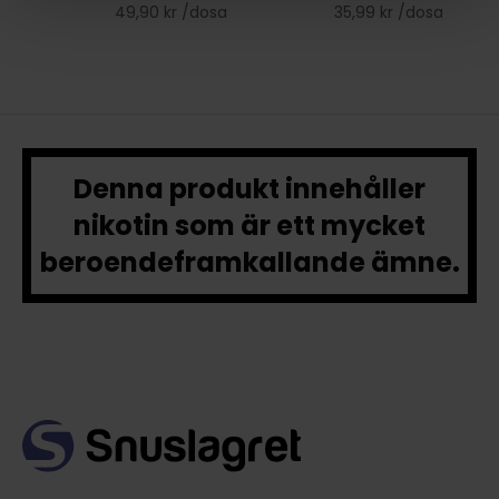
49,90 kr /dosa
35,99 kr /dosa
Denna produkt innehåller
nikotin som är ett mycket
beroendeframkallande ämne.