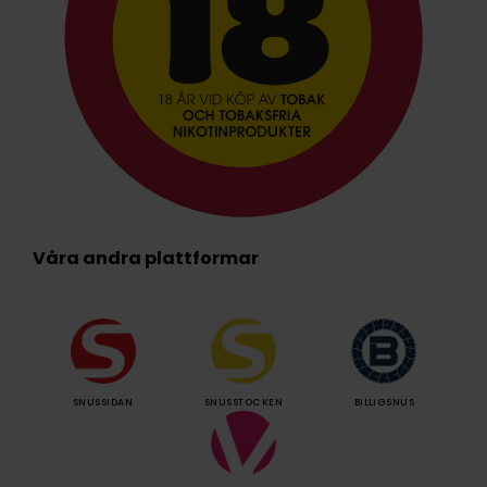
Våra andra plattformar
SNUSSIDAN
SNUSSTOCKEN
BILLIGSNUS