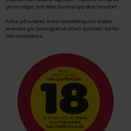
prova något nytt eller bunkra upp dina favoriter.
Fokus på kvalitet, enkel beställning och snabb
leverans gör Snuslagret.se till ett självklart val för
alla snusälskare.