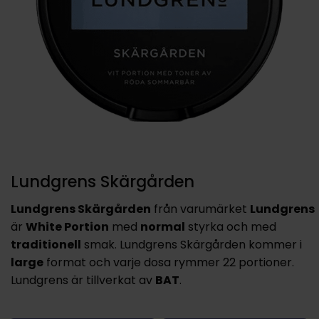
Lundgrens Skärgården
Lundgrens Skärgården
från varumärket
Lundgrens
är
White Portion
med
normal
styrka och med
traditionell
smak. Lundgrens Skärgården kommer i
large
format och varje dosa rymmer 22 portioner.
Lundgrens är tillverkat av
BAT
.