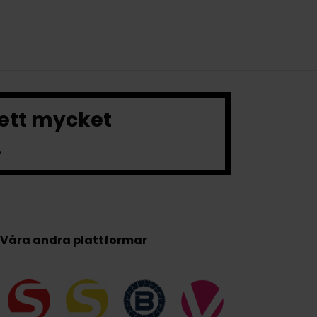
 ett mycket
.
Våra andra plattformar